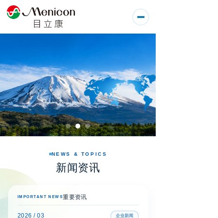
NEWS & TOPICS
新闻资讯
重要资讯
IMPORTANT NEWS
2026 / 03
企业新闻