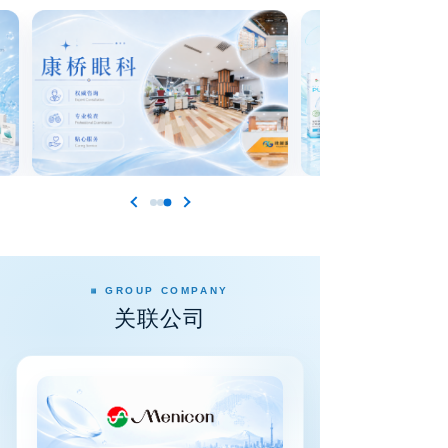
GROUP COMPANY
关联公司