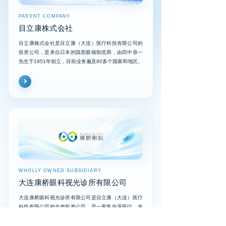
PARENT COMPANY
目立康株式会社
目立康株式会社是目立康（大连）医疗科技有限公司的
投资公司，是来自日本的隐形眼镜制造商，由田中恭一
先生于1951年创立，目前业务遍及80多个国家和地区。
WHOLLY OWNED SUBSIDIARY
大连康桥眼科视光诊所有限公司
大连康桥眼科视光诊所有限公司是目立康（大连）医疗
科技有限公司的全资投资公司，是一家集临床医疗、专
业培训、学术科研于一体的专业眼科机构。